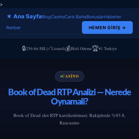
>
★ Ana Sayfa
Blog
Casino
Canlı Bahis
Bonuslar
Haberler
Rehber
HEMEN GIRIŞ →
🔒
✅
💰
🏆
256-bit SSL
Lisansli
Hizli Odeme
#1 Turkiye
CASINO
Book of Dead RTP Analizi — Nerede
Oynamali?
Book of Dead slot RTP karsilastirmasi: Rakiplerde %93.8,
Raxcasino