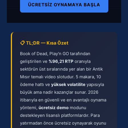
ÜCRETSIZ OYNAMAYA BAŞLA
📋 TL;DR — Kısa Özet
Book of Dead, Play'n GO tarafından
geliştirilen ve
%96,21 RTP
oranıyla
sektörün üst sıralarında yer alan bir Antik
Mısır temalı video slotudur. 5 makara, 10
ödeme hattı ve
yüksek volatilite
yapısıyla
büyük ama nadir kazançlar sunar. 2026
itibarıyla en güvenli ve en avantajlı oynama
yöntemi,
ücretsiz demo
modunu
destekleyen lisanslı platformlardır. Para
yatırmadan önce ücretsiz oynayarak oyunu