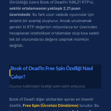
Görüldüğü üzere Book of Dead'in %96,21 RTP'si,
sektör ortalamasının yaklaşık 2,21 puan
üzerindedir
. Bu fark uzun vadede oyuncular için
anlamlı bir avantaj oluşturur. Ancak unutmamak
gerekir ki RTP değerleri
milyonlarca tur
üzerinden
hesaplanan istatistiksel ortalamalar olup kısa vadeli
tek bir oturumda bu değere ulaşmak mümkün
değildir.
Book of Dead'in Free Spin Özelliği Nasıl
Çalışır?
Oyunun kalbindeki özelliği adım adım anlıyoruz
Book of Dead'i diğer slotlardan ayıran en önemli
özellik,
Free Spin (Ücretsiz Döndürme)
turudur. Bu