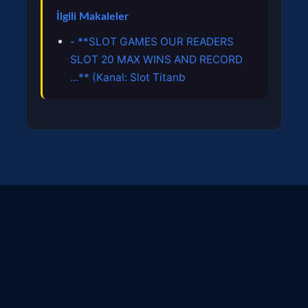
İlgili Makaleler
- **SLOT GAMES OUR READERS
SLOT 20 MAX WINS AND RECORD
...** (Kanal: Slot Titanb