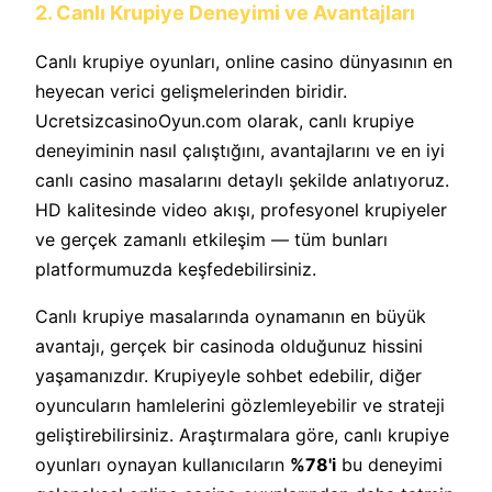
2. Canlı Krupiye Deneyimi ve Avantajları
Canlı krupiye oyunları, online casino dünyasının en
heyecan verici gelişmelerinden biridir.
UcretsizcasinoOyun.com olarak, canlı krupiye
deneyiminin nasıl çalıştığını, avantajlarını ve en iyi
canlı casino masalarını detaylı şekilde anlatıyoruz.
HD kalitesinde video akışı, profesyonel krupiyeler
ve gerçek zamanlı etkileşim — tüm bunları
platformumuzda keşfedebilirsiniz.
Canlı krupiye masalarında oynamanın en büyük
avantajı, gerçek bir casinoda olduğunuz hissini
yaşamanızdır. Krupiyeyle sohbet edebilir, diğer
oyuncuların hamlelerini gözlemleyebilir ve strateji
geliştirebilirsiniz. Araştırmalara göre, canlı krupiye
oyunları oynayan kullanıcıların
%78'i
bu deneyimi