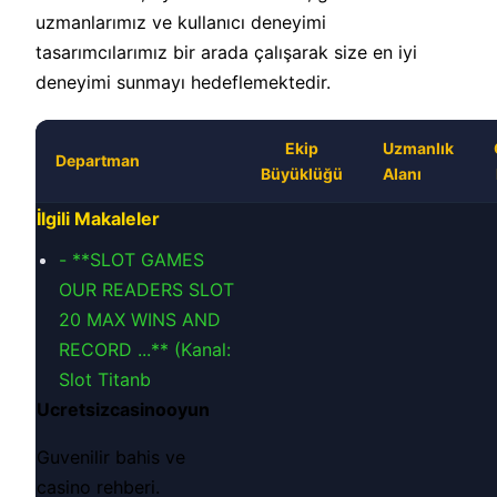
uzmanlarımız ve kullanıcı deneyimi
tasarımcılarımız bir arada çalışarak size en iyi
deneyimi sunmayı hedeflemektedir.
Ekip
Uzmanlık
Departman
Büyüklüğü
Alanı
İlgili Makaleler
- **SLOT GAMES
OUR READERS SLOT
20 MAX WINS AND
RECORD ...** (Kanal:
Slot Titanb
Ucretsizcasinooyun
Guvenilir bahis ve
casino rehberi.