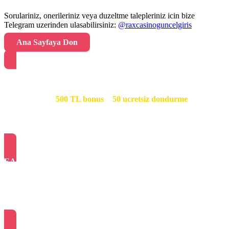
Sorulariniz, onerileriniz veya duzeltme talepleriniz icin bize
Telegram uzerinden ulasabilirsiniz:
@raxcasinoguncelgiris
Ana Sayfaya Don
Ozel Firsat!
Simdi kayit ol,
500 TL bonus
+
50 ucretsiz dondurme
kazan!
Bu site deneyiminizi iyilestirmek icin cerez kullanir. Devam
ederek kabul etmis olursunuz.
EA
Emre Akin
Spor & Bahis Analisti | 10+ yil deneyim