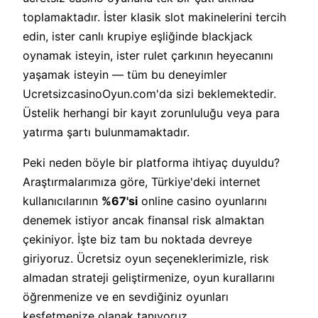
toplamaktadır. İster klasik slot makinelerini tercih
edin, ister canlı krupiye eşliğinde blackjack
oynamak isteyin, ister rulet çarkının heyecanını
yaşamak isteyin — tüm bu deneyimler
UcretsizcasinoOyun.com'da sizi beklemektedir.
Üstelik herhangi bir kayıt zorunluluğu veya para
yatırma şartı bulunmamaktadır.
Peki neden böyle bir platforma ihtiyaç duyuldu?
Araştırmalarımıza göre, Türkiye'deki internet
kullanıcılarının
%67'si
online casino oyunlarını
denemek istiyor ancak finansal risk almaktan
çekiniyor. İşte biz tam bu noktada devreye
giriyoruz. Ücretsiz oyun seçeneklerimizle, risk
almadan strateji geliştirmenize, oyun kurallarını
öğrenmenize ve en sevdiğiniz oyunları
keşfetmenize olanak tanıyoruz.