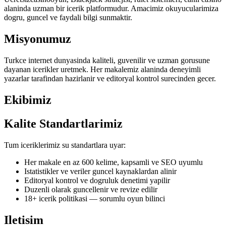
alaninda uzman bir icerik platformudur. Amacimiz okuyucularimiza
dogru, guncel ve faydali bilgi sunmaktir.
Misyonumuz
Turkce internet dunyasinda kaliteli, guvenilir ve uzman gorusune
dayanan icerikler uretmek. Her makalemiz alaninda deneyimli
yazarlar tarafindan hazirlanir ve editoryal kontrol surecinden gecer.
Ekibimiz
Kalite Standartlarimiz
Tum iceriklerimiz su standartlara uyar:
Her makale en az 600 kelime, kapsamli ve SEO uyumlu
Istatistikler ve veriler guncel kaynaklardan alinir
Editoryal kontrol ve dogruluk denetimi yapilir
Duzenli olarak guncellenir ve revize edilir
18+ icerik politikasi — sorumlu oyun bilinci
Iletisim