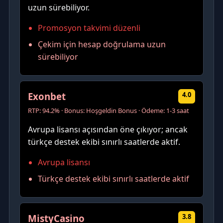
uzun sürebiliyor.
Promosyon takvimi düzenli
Çekim için hesap doğrulama uzun
sürebiliyor
Exonbet
4.0
RTP: 94.2% · Bonus: Hoşgeldin Bonus · Ödeme: 1-3 saat
Avrupa lisansı açısından öne çıkıyor; ancak
türkçe destek ekibi sınırlı saatlerde aktif.
Avrupa lisansı
Türkçe destek ekibi sınırlı saatlerde aktif
MistyCasino
3.8