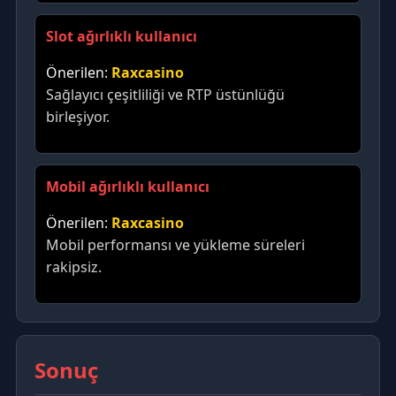
Slot ağırlıklı kullanıcı
Önerilen:
Raxcasino
Sağlayıcı çeşitliliği ve RTP üstünlüğü
birleşiyor.
Mobil ağırlıklı kullanıcı
Önerilen:
Raxcasino
Mobil performansı ve yükleme süreleri
rakipsiz.
Sonuç