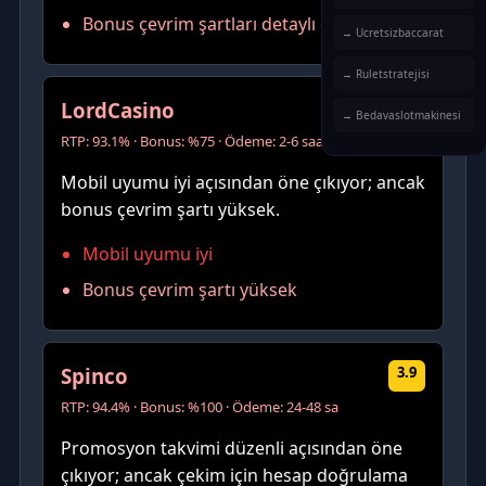
Bonus çevrim şartları detaylı okunmalı
→ Ucretsizbaccarat
→ Ruletstratejisi
LordCasino
4.3
→ Bedavaslotmakinesi
RTP: 93.1% · Bonus: %75 · Ödeme: 2-6 saat
Mobil uyumu iyi açısından öne çıkıyor; ancak
bonus çevrim şartı yüksek.
Mobil uyumu iyi
Bonus çevrim şartı yüksek
Spinco
3.9
RTP: 94.4% · Bonus: %100 · Ödeme: 24-48 sa
Promosyon takvimi düzenli açısından öne
çıkıyor; ancak çekim için hesap doğrulama