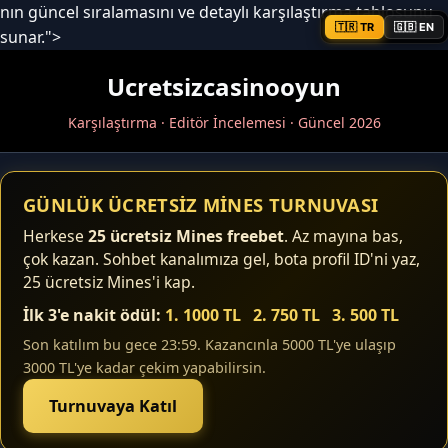
nın güncel sıralamasını ve detaylı karşılaştırma tablosunu
🇹🇷 TR
🇬🇧 EN
sunar.">
Ucretsizcasinooyun
Karşılaştırma · Editör İncelemesi · Güncel 2026
GÜNLÜK ÜCRETSİZ MİNES TURNUVASI
Herkese
25 ücretsiz Mines freebet
. Az mayına bas,
çok kazan. Sohbet kanalımıza gel, bota profil ID'ni yaz,
25 ücretsiz Mines'i kap.
İlk 3'e nakit ödül:
1. 1000 TL
2. 750 TL
3. 500 TL
Son katılım bu gece 23:59. Kazancınla 5000 TL'ye ulaşıp
3000 TL'ye kadar çekim yapabilirsin.
Turnuvaya Katıl