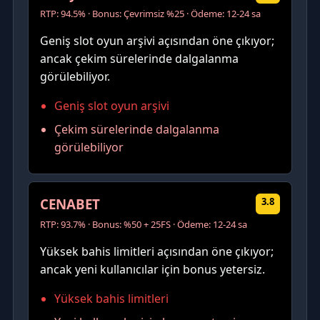
RTP: 94.5% · Bonus: Çevrimsiz %25 · Ödeme: 12-24 sa
Geniş slot oyun arşivi açısından öne çıkıyor;
ancak çekim sürelerinde dalgalanma
görülebiliyor.
Geniş slot oyun arşivi
Çekim sürelerinde dalgalanma
görülebiliyor
CENABET
3.8
RTP: 93.7% · Bonus: %50 + 25FS · Ödeme: 12-24 sa
Yüksek bahis limitleri açısından öne çıkıyor;
ancak yeni kullanıcılar için bonus yetersiz.
Yüksek bahis limitleri