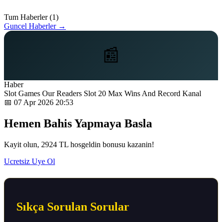
Tum Haberler (1)
Guncel Haberler →
📰
Haber
Slot Games Our Readers Slot 20 Max Wins And Record Kanal
📅 07 Apr 2026 20:53
Hemen Bahis Yapmaya Basla
Kayit olun, 2924 TL hosgeldin bonusu kazanin!
Ucretsiz Uye Ol
Sıkça Sorulan Sorular