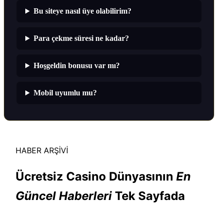
Bu siteye nasıl üye olabilirim?
Para çekme süresi ne kadar?
Hoşgeldin bonusu var mı?
Mobil uyumlu mu?
HABER ARŞİVİ
Ücretsiz Casino Dünyasının
En
Güncel Haberleri
Tek Sayfada