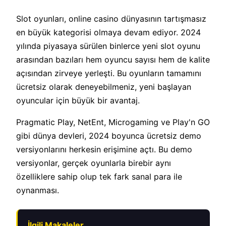
Slot oyunları, online casino dünyasının tartışmasız
en büyük kategorisi olmaya devam ediyor. 2024
yılında piyasaya sürülen binlerce yeni slot oyunu
arasından bazıları hem oyuncu sayısı hem de kalite
açısından zirveye yerleşti. Bu oyunların tamamını
ücretsiz olarak deneyebilmeniz, yeni başlayan
oyuncular için büyük bir avantaj.
Pragmatic Play, NetEnt, Microgaming ve Play'n GO
gibi dünya devleri, 2024 boyunca ücretsiz demo
versiyonlarını herkesin erişimine açtı. Bu demo
versiyonlar, gerçek oyunlarla birebir aynı
özelliklere sahip olup tek fark sanal para ile
oynanması.
İlgili Makaleler