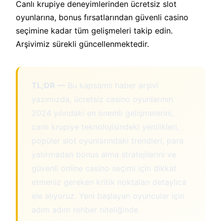
Canlı krupiye deneyimlerinden ücretsiz slot
oyunlarına, bonus fırsatlarından güvenli casino
seçimine kadar tüm gelişmeleri takip edin.
Arşivimiz sürekli güncellenmektedir.
TL;DR —
Bu kapsamlı haber arşivi
yazımızda, ücretsiz casino oyunlarının
2024 yılındaki en önemli gelişmelerini,
canlı krupiye teknolojisindeki yenilikleri,
popüler slot oyunlarındaki trendleri, para
yatırmadan bonus alma stratejilerini ve
güvenli online casino seçimi için dikkat
etmeniz gereken kritik noktaları detaylıca
ele alıyoruz. Yeni başlayan oyuncular için
adım adım rehber niteliğinde