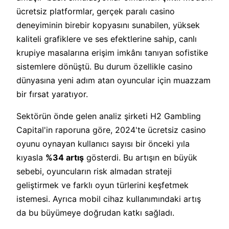
ücretsiz platformlar, gerçek paralı casino
deneyiminin birebir kopyasını sunabilen, yüksek
kaliteli grafiklere ve ses efektlerine sahip, canlı
krupiye masalarına erişim imkânı tanıyan sofistike
sistemlere dönüştü. Bu durum özellikle casino
dünyasına yeni adım atan oyuncular için muazzam
bir fırsat yaratıyor.
Sektörün önde gelen analiz şirketi H2 Gambling
Capital'in raporuna göre, 2024'te ücretsiz casino
oyunu oynayan kullanıcı sayısı bir önceki yıla
kıyasla
%34 artış
gösterdi. Bu artışın en büyük
sebebi, oyuncuların risk almadan strateji
geliştirmek ve farklı oyun türlerini keşfetmek
istemesi. Ayrıca mobil cihaz kullanımındaki artış
da bu büyümeye doğrudan katkı sağladı.