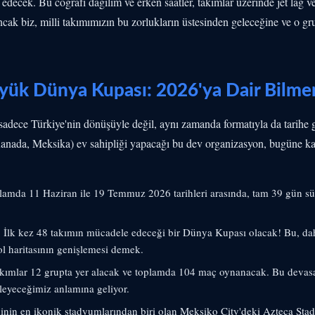
edecek. Bu coğrafi dağılım ve erken saatler, takımlar üzerinde jet lag 
Ancak biz, milli takımımızın bu zorlukların üstesinden geleceğine ve o gr
üyük Dünya Kupası: 2026'ya Dair Bilme
dece Türkiye'nin dönüşüyle değil, aynı zamanda formatıyla da tarihe g
anada, Meksika) ev sahipliği yapacağı bu dev organizasyon, bugüne 
amda 11 Haziran ile 19 Temmuz 2026 tarihleri arasında, tam 39 gün sür
:
İlk kez 48 takımın mücadele edeceği bir Dünya Kupası olacak! Bu, dah
ol haritasının genişlemesi demek.
ımlar 12 grupta yer alacak ve toplamda 104 maç oynanacak. Bu devasa 
leyeceğimiz anlamına geliyor.
hinin en ikonik stadyumlarından biri olan Meksiko City'deki Azteca St