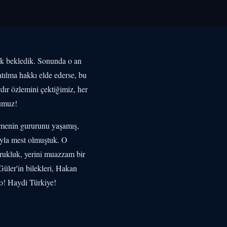
rak bekledik. Sonunda o an
tılma hakkı elde ederse, bu
rdır özlemini çektiğimiz, her
mumuz!
emenin gururunu yaşamış,
ıyla mest olmuştuk. O
urukluk, yerini muazzam bir
üler'in bilekleri, Hakan
ro! Haydi Türkiye!