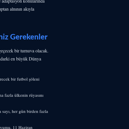
ve adaptasyon konularında
uptan alnının akıyla
niz Gerekenler
eçecek bir turnuva olacak.
kadarki en büyük Dünya
ecek bir futbol şöleni
a fazla ülkenin rüyasını
sayı, her gün birden fazla
adyumu, 11 Haziran