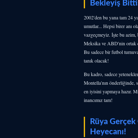
Bekleyiş Bitt
2002'den bu yana tam 24 yıl 
umutlar... Hepsi birer anı ol
vazgeçmeyiz. İşte bu azim, 
Meksika ve ABD'nin ortak e
Bu sadece bir futbol turnuva
tanık olacak!
Bu kadro, sadece yetenekler
Montella'nın önderliğinde, s
en iyisini yapmaya hazır. Mi
inancımız tam!
Rüya Gerçek 
Heyecanı!