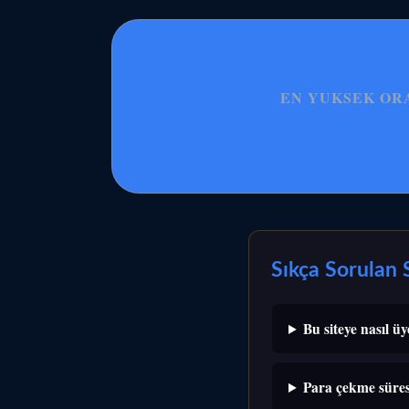
EN YUKSEK OR
Sıkça Sorulan 
Bu siteye nasıl üy
Para çekme süres