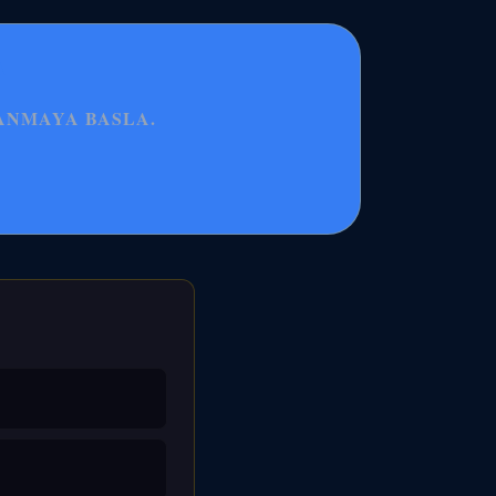
A
ANMAYA BASLA.