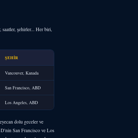
aatler, şehirler... Her biri,
ŞEHIR
Vancouver, Kanada
San Francisco, ABD
Los Angeles, ABD
heyecan dolu geceler ve
BD'nin San Francisco ve Los