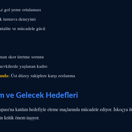
z gol yeme ortalaması
 turnuva deneyimi
talite ve mücadele gücü
an skor üretme sorunu
evkilerde yaşlanan kadro
ında:
Üst düzey rakiplere karşı zorlanma
 ve Gelecek Hedefleri
ı'na katılım hedefiyle eleme maçlarında mücadele ediyor. İskoçya ile 
in kritik önem taşıyor.