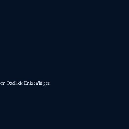
or. Özellikle Eriksen'in geri