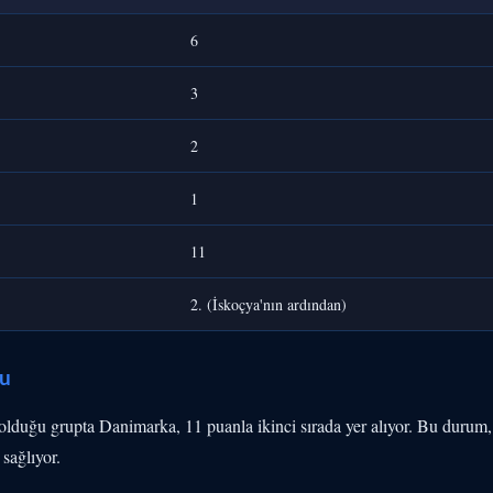
6
3
2
1
11
2. (İskoçya'nın ardından)
u
 olduğu grupta Danimarka, 11 puanla ikinci sırada yer alıyor. Bu durum,
sağlıyor.