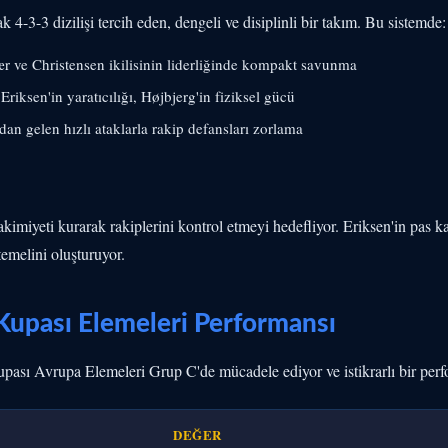
 4-3-3 dizilişi tercih eden, dengeli ve disiplinli bir takım. Bu sistemde:
r ve Christensen ikilisinin liderliğinde kompakt savunma
Eriksen'in yaratıcılığı, Højbjerg'in fiziksel gücü
an gelen hızlı ataklarla rakip defansları zorlama
akimiyeti kurarak rakiplerini kontrol etmeyi hedefliyor. Eriksen'in pas ka
emelini oluşturuyor.
upası Elemeleri Performansı
sı Avrupa Elemeleri Grup C'de mücadele ediyor ve istikrarlı bir perfo
DEĞER