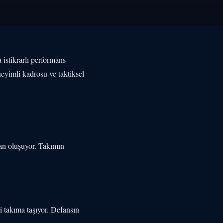
 istikrarlı performans
yimli kadrosu ve taktiksel
an oluşuyor. Takımın
i takıma taşıyor. Defansın