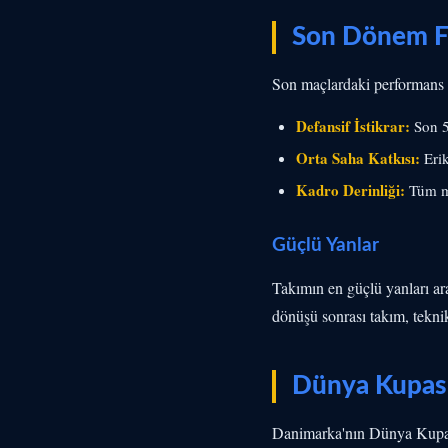
Son Dönem F
Son maçlardaki performans v
Defansif İstikrar:
Son 5
Orta Saha Katkısı:
Erik
Kadro Derinliği:
Tüm me
Güçlü Yanlar
Takımın en güçlü yanları ara
dönüşü sonrası takım, tekni
Dünya Kupası
Danimarka'nın Dünya Kupası 