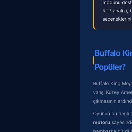
modunu destek
RTP analizi, 
seçeneklerini
Buffalo K
Popüler?
Buffalo King Meg
vahşi Kuzey Ameri
çıkmasının ardınd
Oyunun bu denli 
motoru
sayesinde
bambaşka bir düz