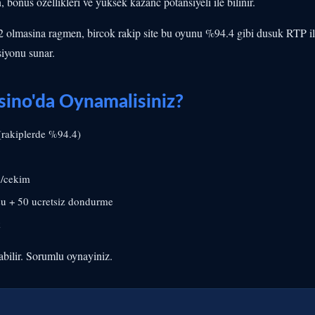
 bonus ozellikleri ve yuksek kazanc potansiyeli ile bilinir.
 olmasina ragmen, bircok rakip site bu oyunu %94.4 gibi dusuk RTP i
siyonu sunar.
ino'da Oynamalisiniz?
rakiplerde %94.4)
m/cekim
u + 50 ucretsiz dondurme
k
bilir. Sorumlu oynayiniz.