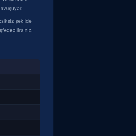
kavuşuyor.
siksiz şekilde
fedebilirsiniz.