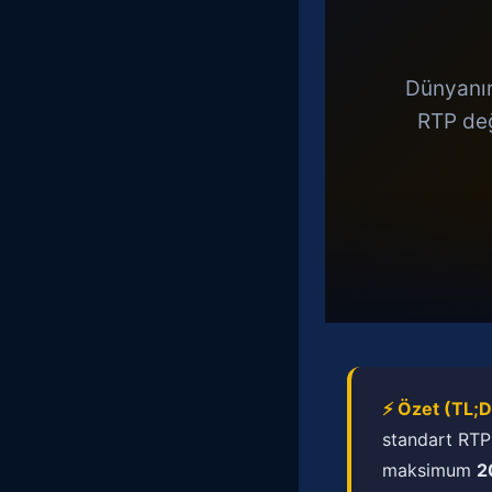
Dünyanın
RTP değ
⚡ Özet (TL;D
standart RTP
maksimum
2