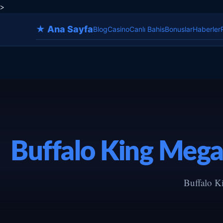
>
★ Ana Sayfa
Blog
Casino
Canlı Bahis
Bonuslar
Haberler
Buffalo King Mega
Buffalo K