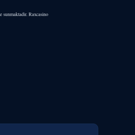
le sunmaktadir. Raxcasino