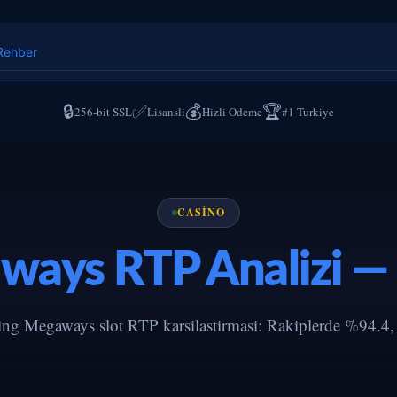
Rehber
🔒
✅
💰
🏆
256-bit SSL
Lisansli
Hizli Odeme
#1 Turkiye
CASINO
ways RTP Analizi 
ing Megaways slot RTP karsilastirmasi: Rakiplerde %94.4,