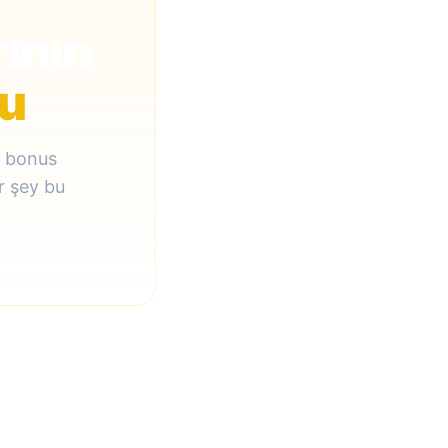
ının
nu
n bonus
r şey bu
Kadar