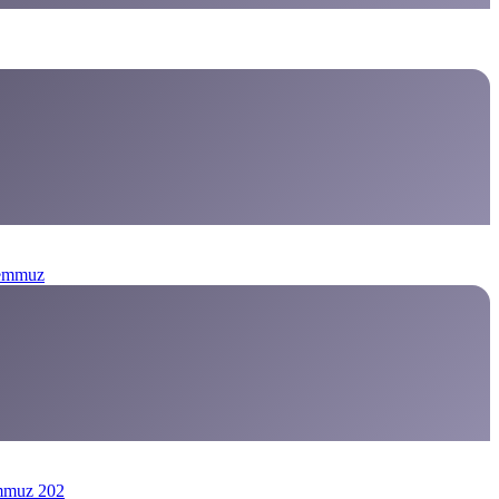
 Temmuz
emmuz 202