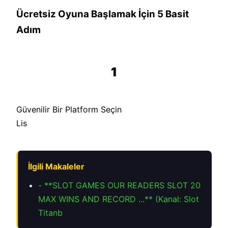
Ücretsiz Oyuna Başlamak İçin 5 Basit
Adım
1
Güvenilir Bir Platform Seçin
Lis
İlgili Makaleler
- **SLOT GAMES OUR READERS SLOT 20
MAX WINS AND RECORD ...** (Kanal: Slot
Titanb