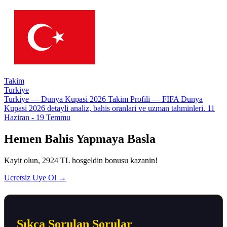
Takim
Turkiye
Turkiye — Dunya Kupasi 2026 Takim Profili — FIFA Dunya
Kupasi 2026 detayli analiz, bahis oranlari ve uzman tahminleri. 11
Haziran - 19 Temmu
Hemen Bahis Yapmaya Basla
Kayit olun, 2924 TL hosgeldin bonusu kazanin!
Ucretsiz Uye Ol →
Sıkça Sorulan Sorular