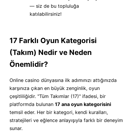
— siz de bu topluluğa
katılabilirsiniz!
17 Farklı Oyun Kategorisi
(Takım) Nedir ve Neden
Önemlidir?
Online casino dünyasına ilk adımınızı attığınızda
karşınıza çıkan en büyük zenginlik, oyun
çeşitliliğidir. "Tüm Takımlar (17)" ifadesi, bir
platformda bulunan
17 ana oyun kategorisini
temsil eder. Her bir kategori, kendi kuralları,
stratejileri ve eğlence anlayışıyla farklı bir deneyim
sunar.