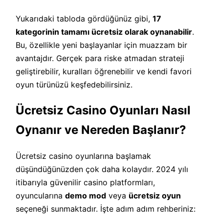
Yukarıdaki tabloda gördüğünüz gibi,
17
kategorinin tamamı ücretsiz olarak oynanabilir
.
Bu, özellikle yeni başlayanlar için muazzam bir
avantajdır. Gerçek para riske atmadan strateji
geliştirebilir, kuralları öğrenebilir ve kendi favori
oyun türünüzü keşfedebilirsiniz.
Ücretsiz Casino Oyunları Nasıl
Oynanır ve Nereden Başlanır?
Ücretsiz casino oyunlarına başlamak
düşündüğünüzden çok daha kolaydır. 2024 yılı
itibarıyla güvenilir casino platformları,
oyuncularına
demo mod
veya
ücretsiz oyun
seçeneği sunmaktadır. İşte adım adım rehberiniz: