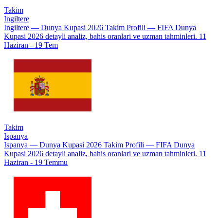
Takim
Ingiltere
Ingiltere — Dunya Kupasi 2026 Takim Profili — FIFA Dunya
Kupasi 2026 detayli analiz, bahis oranlari ve uzman tahminleri. 11
Haziran - 19 Tem
Takim
Ispanya
Ispanya — Dunya Kupasi 2026 Takim Profili — FIFA Dunya
Kupasi 2026 detayli analiz, bahis oranlari ve uzman tahminleri. 11
Haziran - 19 Temmu