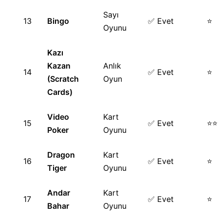
Sayı
13
Bingo
✅ Evet
⭐
Oyunu
Kazı
Kazan
Anlık
14
✅ Evet
⭐
(Scratch
Oyun
Cards)
Video
Kart
15
✅ Evet
⭐⭐
Poker
Oyunu
Dragon
Kart
16
✅ Evet
⭐
Tiger
Oyunu
Andar
Kart
17
✅ Evet
⭐
Bahar
Oyunu