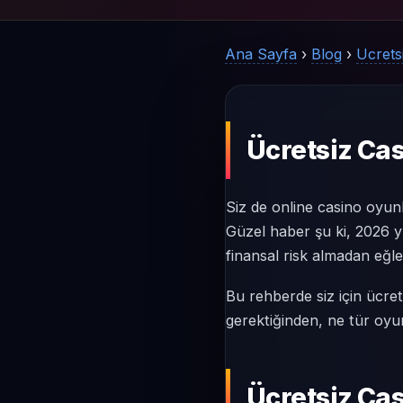
Ana Sayfa
›
Blog
›
Ucrets
Ücretsiz Ca
Siz de online casino oyu
Güzel haber şu ki, 2026 yıl
finansal risk almadan eğlene
Bu rehberde siz için ücret
gerektiğinden, ne tür oyu
Ücretsiz Cas