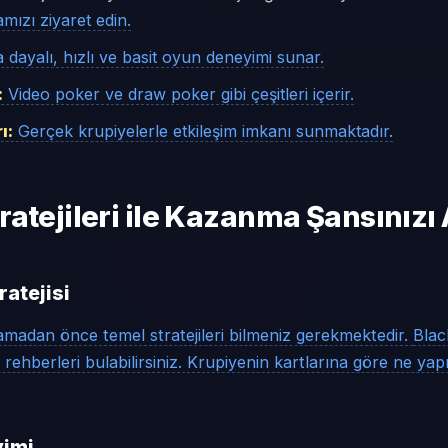
mızı ziyaret edin.
dayalı, hızlı ve basit oyun deneyimi sunar.
:
Video poker ve draw poker gibi çeşitleri içerir.
ı:
Gerçek krupiyelerle etkileşim imkanı sunmaktadır.
ratejileri ile Kazanma Şansınızı 
ratejisi
madan önce temel stratejileri bilmeniz gerekmektedir.
Blac
i rehberleri bulabilirsiniz. Krupiyenin kartlarına göre ne ya
yimi