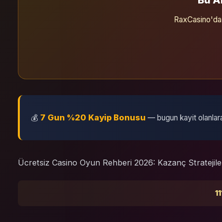
Bu A
RaxCasino'da 
7 Gun %20 Kayip Bonusu
💰
— bugun kayit olanlar
Ücretsiz Casino Oyun Rehberi 2026: Kazanç Stratejiler
1