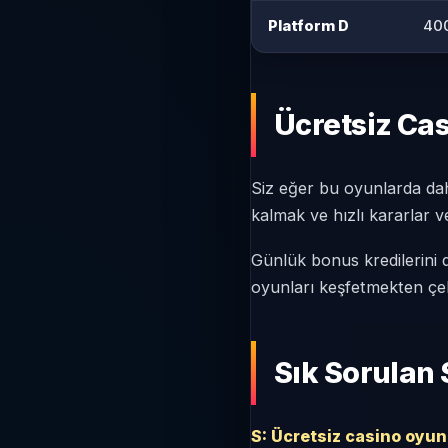
Platform D
40
Ücretsiz Cas
Siz eğer bu oyunlarda dah
kalmak ve hızlı kararlar v
Günlük bonus kredilerini 
oyunları keşfetmekten çeki
Sık Sorulan 
S: Ücretsiz casino oyun