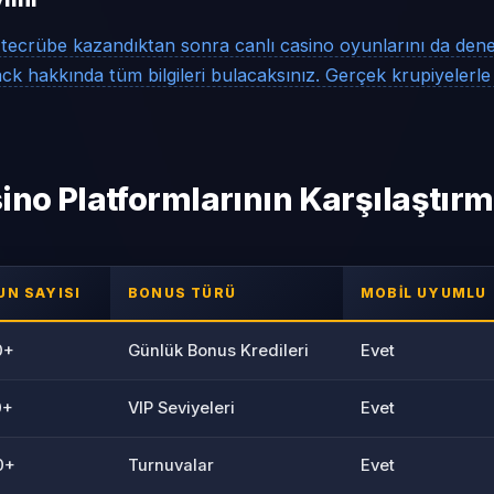
 tecrübe kazandıktan sonra canlı casino oyunlarını da deney
ack hakkında tüm bilgileri bulacaksınız. Gerçek krupiyeler
ino Platformlarının Karşılaştırm
UN SAYISI
BONUS TÜRÜ
MOBIL UYUMLU
0+
Günlük Bonus Kredileri
Evet
0+
VIP Seviyeleri
Evet
0+
Turnuvalar
Evet