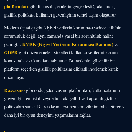
platformları
gibi finansal işlemlerin gerçekleştiği alanlarda,
gizlilik politikası kullanıcı güvenliğinin temel taşını oluşturur.
Modern dijital çağda, kişisel verilerin korunması sadece etik bir
sorumluluk değil, aynı zamanda yasal bir zorunluluk haline
KVKK (Kişisel Verilerin Korunması Kanunu)
gelmiştir.
ve
GDPR
gibi düzenlemeler, şirketleri kullanıcı verilerini koruma
konusunda sıkı kurallara tabi tutar. Bu nedenle, güvenilir bir
platform seçerken gizlilik politikasını dikkatli incelemek kritik
önem taşır.
Raxcasino
gibi önde gelen casino platformları, kullanıcılarının
güvenliğini en üst düzeyde tutarak, şeffaf ve kapsamlı gizlilik
politikaları sunar. Bu yaklaşım, oyuncuların zihnini rahat ettirerek
daha iyi bir oyun deneyimi yaşamalarını sağlar.