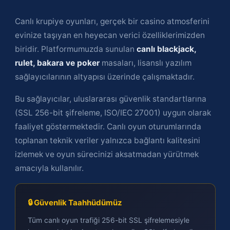
Canlı krupiye oyunları, gerçek bir casino atmosferini
evinize taşıyan en heyecan verici özelliklerimizden
biridir. Platformumuzda sunulan
canlı blackjack,
rulet, bakara ve poker
masaları, lisanslı yazılım
sağlayıcılarının altyapısı üzerinde çalışmaktadır.
Bu sağlayıcılar, uluslararası güvenlik standartlarına
(SSL 256-bit şifreleme, ISO/IEC 27001) uygun olarak
faaliyet göstermektedir. Canlı oyun oturumlarında
toplanan teknik veriler yalnızca bağlantı kalitesini
izlemek ve oyun sürecinizi aksatmadan yürütmek
amacıyla kullanılır.
🔒 Güvenlik Taahhüdümüz
Tüm canlı oyun trafiği 256-bit SSL şifrelemesiyle