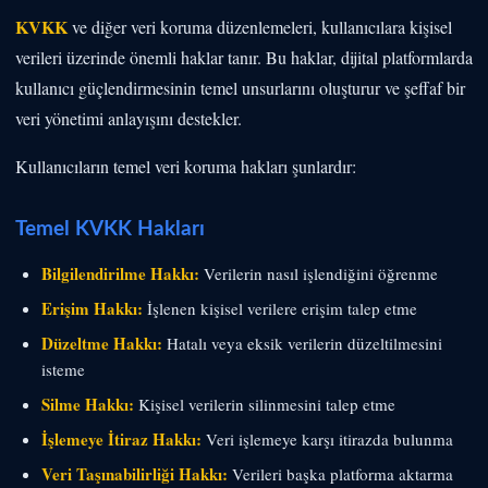
KVKK
ve diğer veri koruma düzenlemeleri, kullanıcılara kişisel
verileri üzerinde önemli haklar tanır. Bu haklar, dijital platformlarda
kullanıcı güçlendirmesinin temel unsurlarını oluşturur ve şeffaf bir
veri yönetimi anlayışını destekler.
Kullanıcıların temel veri koruma hakları şunlardır:
Temel KVKK Hakları
Bilgilendirilme Hakkı:
Verilerin nasıl işlendiğini öğrenme
Erişim Hakkı:
İşlenen kişisel verilere erişim talep etme
Düzeltme Hakkı:
Hatalı veya eksik verilerin düzeltilmesini
isteme
Silme Hakkı:
Kişisel verilerin silinmesini talep etme
İşlemeye İtiraz Hakkı:
Veri işlemeye karşı itirazda bulunma
Veri Taşınabilirliği Hakkı:
Verileri başka platforma aktarma