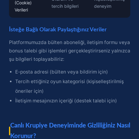
(Cookie)
tercih bilgileri
deneyim
Verileri
İsteğe Bağlı Olarak Paylaştığınız Veriler
Platformumuzda bülten aboneliği, iletişim formu veya
bonus talebi gibi işlemleri gerçekleştirirseniz yalnızca
şu bilgileri toplayabiliriz:
E-posta adresi (bülten veya bildirim için)
Tercih ettiğiniz oyun kategorisi (kişiselleştirilmiş
öneriler için)
İletişim mesajınızın içeriği (destek talebi için)
Canlı Krupiye Deneyiminde Gizliliğiniz Nasıl
Korunur?