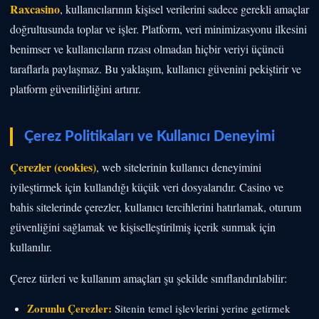
Raxcasino
, kullanıcılarının kişisel verilerini sadece gerekli amaçlar
doğrultusunda toplar ve işler. Platform, veri minimizasyonu ilkesini
benimser ve kullanıcıların rızası olmadan hiçbir veriyi üçüncü
taraflarla paylaşmaz. Bu yaklaşım, kullanıcı güvenini pekiştirir ve
platform güvenilirliğini artırır.
Çerez Politikaları ve Kullanıcı Deneyimi
Çerezler (cookies)
, web sitelerinin kullanıcı deneyimini
iyileştirmek için kullandığı küçük veri dosyalarıdır. Casino ve
bahis sitelerinde çerezler, kullanıcı tercihlerini hatırlamak, oturum
güvenliğini sağlamak ve kişiselleştirilmiş içerik sunmak için
kullanılır.
Çerez türleri ve kullanım amaçları şu şekilde sınıflandırılabilir:
Zorunlu Çerezler:
Sitenin temel işlevlerini yerine getirmek