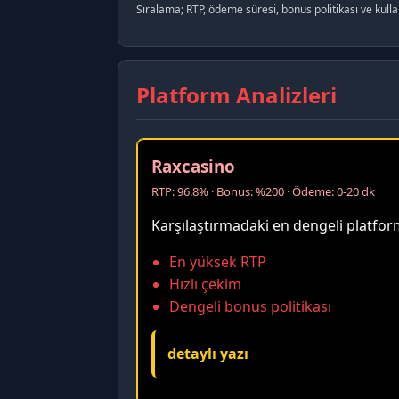
Sıralama; RTP, ödeme süresi, bonus politikası ve kulla
Platform Analizleri
Raxcasino
RTP: 96.8% · Bonus: %200 · Ödeme: 0-20 dk
Karşılaştırmadaki en dengeli platform
En yüksek RTP
Hızlı çekim
Dengeli bonus politikası
detaylı yazı