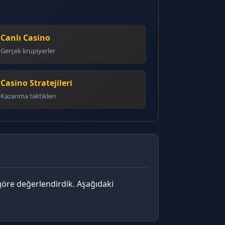
Canlı Casino

Gerçek krupiyerler
Casino Stratejileri

Kazanma taktikleri
 göre değerlendirdik. Aşağıdaki