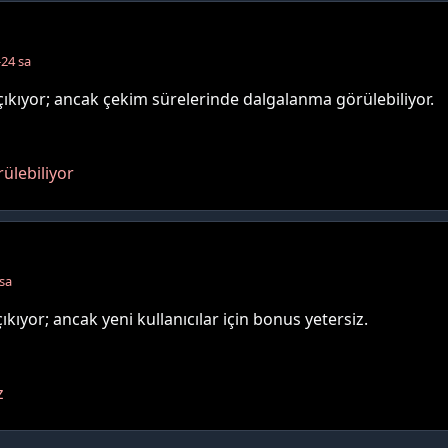
-24 sa
çıkıyor; ancak çekim sürelerinde dalgalanma görülebiliyor.
ülebiliyor
sa
ıkıyor; ancak yeni kullanıcılar için bonus yetersiz.
z