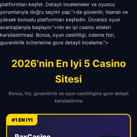
platformları keşfet. Detaylı incelemeler ve oyuncu
yorumlarıyla doğru seçimi yap.">da güvenilir, lisanslı ve
yüksek bonuslu platformları keşfedin. Ücretsiz oyun
avantajlarıyla başlayın.">nin en iyi casino siteleri
karsilastirmasi. Bonus, oyun cesitliligi, odeme hizi,
guvenilirlik kriterlerine gore detayli inceleme.">
2026'nin En Iyi 5 Casino
Sitesi
Bonus, hiz, guvenilirlik ve oyun cesitliligine gore detayli
karsilastirma
#1 EN IYI
RaxCasino