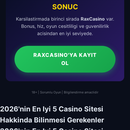
SONUC
Karsilastirmada birinci sirada
RaxCasino
var.
Bonus, hiz, oyun cesitliligi ve guvenilirlik
acisindan en iyi seviyede.
RAXCASINO'YA KAYIT
OL
18+ | Sorumlu Oyun | Bilgilendirme amaclidir
2026'nin En Iyi 5 Casino Sitesi
Hakkinda Bilinmesi Gerekenler