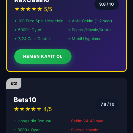
9.8 / 10
★★★★★ 5/5
+ 100 Free Spin Hosgeldin
+ Anlik Cekim (1-2 saat)
+ 5000+ Oyun
+ Papara/Havale/Kripto
+ 7/24 Canli Destek
+ Mobil Uygulama
HEMEN KAYIT OL
#2
Bets10
7.8 / 10
★★★★☆ 4/5
+ Hosgeldin Bonusu
- Cekim 24-48 saat
+ 3000+ Oyun
- Sadece Havale