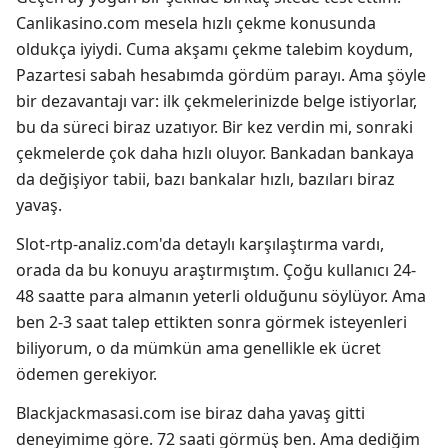
Canlikasino.com mesela hızlı çekme konusunda
oldukça iyiydi. Cuma akşamı çekme talebim koydum,
Pazartesi sabah hesabımda gördüm parayı. Ama şöyle
bir dezavantajı var: ilk çekmelerinizde belge istiyorlar,
bu da süreci biraz uzatıyor. Bir kez verdin mi, sonraki
çekmelerde çok daha hızlı oluyor. Bankadan bankaya
da değişiyor tabii, bazı bankalar hızlı, bazıları biraz
yavaş.
Slot-rtp-analiz.com'da detaylı karşılaştırma vardı,
orada da bu konuyu araştırmıştım. Çoğu kullanıcı 24-
48 saatte para almanın yeterli olduğunu söylüyor. Ama
ben 2-3 saat talep ettikten sonra görmek isteyenleri
biliyorum, o da mümkün ama genellikle ek ücret
ödemen gerekiyor.
Blackjackmasasi.com ise biraz daha yavaş gitti
deneyimime göre. 72 saati görmüş ben. Ama dediğim