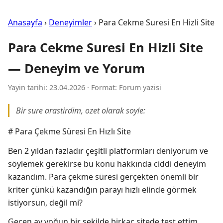
Anasayfa
›
Deneyimler
› Para Cekme Suresi En Hizli Site
Para Cekme Suresi En Hizli Site
— Deneyim ve Yorum
Yayin tarihi: 23.04.2026 · Format: Forum yazisi
Bir sure arastirdim, ozet olarak soyle:
# Para Çekme Süresi En Hızlı Site
Ben 2 yıldan fazladır çeşitli platformları deniyorum ve
söylemek gerekirse bu konu hakkında ciddi deneyim
kazandım. Para çekme süresi gerçekten önemli bir
kriter çünkü kazandığın parayı hızlı elinde görmek
istiyorsun, değil mi?
Geçen ay yoğun bir şekilde birkaç sitede test ettim.