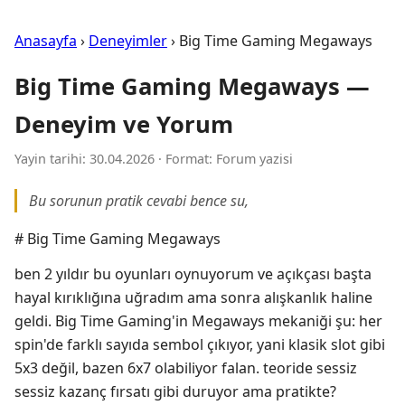
Anasayfa
›
Deneyimler
› Big Time Gaming Megaways
Big Time Gaming Megaways —
Deneyim ve Yorum
Yayin tarihi: 30.04.2026 · Format: Forum yazisi
Bu sorunun pratik cevabi bence su,
# Big Time Gaming Megaways
ben 2 yıldır bu oyunları oynuyorum ve açıkçası başta
hayal kırıklığına uğradım ama sonra alışkanlık haline
geldi. Big Time Gaming'in Megaways mekaniği şu: her
spin'de farklı sayıda sembol çıkıyor, yani klasik slot gibi
5x3 değil, bazen 6x7 olabiliyor falan. teoride sessiz
sessiz kazanç fırsatı gibi duruyor ama pratikte?