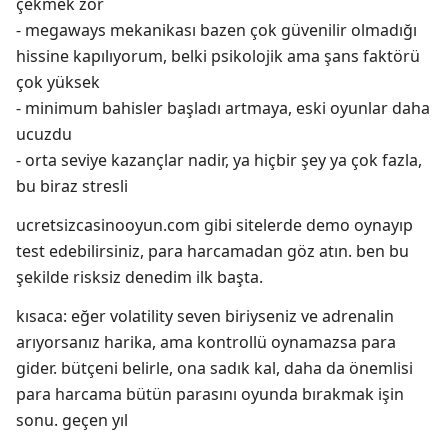
çekmek zor
- megaways mekanikası bazen çok güvenilir olmadığı
hissine kapılıyorum, belki psikolojik ama şans faktörü
çok yüksek
- minimum bahisler başladı artmaya, eski oyunlar daha
ucuzdu
- orta seviye kazançlar nadir, ya hiçbir şey ya çok fazla,
bu biraz stresli
ucretsizcasinooyun.com gibi sitelerde demo oynayıp
test edebilirsiniz, para harcamadan göz atın. ben bu
şekilde risksiz denedim ilk başta.
kısaca: eğer volatility seven biriyseniz ve adrenalin
arıyorsanız harika, ama kontrollü oynamazsa para
gider. bütçeni belirle, ona sadık kal, daha da önemlisi
para harcama bütün parasını oyunda bırakmak işin
sonu. geçen yıl