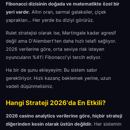
Fibonacci dizisinin doğada ve matematikte özel bir
yeri vardır.
Altın oran, sarmal galaksiler, çiçek
yaprakları... Her yerde bu diziyi görürüz.
Rulet stratejisi olarak ise, Martingale kadar agresif
değil ama D'Alembert'ten daha hızlı telafi sağlıyor.
2026 verilerine göre, orta seviye risk isteyen
oyuncuların %41'i Fibonacci'yi tercih ediyor.
Ha bir de şunu ekleyeyim: Bu sistem sabır
gerektiriyor. Hızlı kazanç beklemek yerine, uzun
vadeli düşünmelisiniz.
Hangi Strateji 2026'da En Etkili?
2026 casino analytics verilerine göre, hiçbir strateji
diğerinden kesin olarak üstün değildir.
Her sistemin