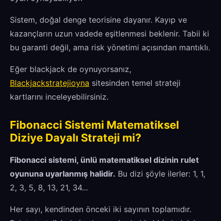
Sistem, doğal denge teorisine dayanır. Kayıp ve
kazançların uzun vadede eşitlenmesi beklenir. Tabii ki
bu garanti değil, ama risk yönetimi açısından mantıklı.
Eğer blackjack de oynuyorsanız,
Blackjackstratejioyna
sitesinden temel strateji
kartlarını inceleyebilirsiniz.
Fibonacci Sistemi Matematiksel
Diziye Dayalı Strateji mi?
Fibonacci sistemi, ünlü matematiksel dizinin rulet
oyununa uyarlanmış halidir.
Bu dizi şöyle ilerler: 1, 1,
2, 3, 5, 8, 13, 21, 34...
Her sayı, kendinden önceki iki sayının toplamıdır.