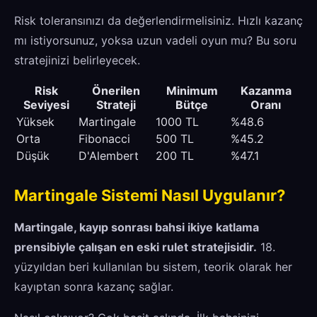
Risk toleransınızı da değerlendirmelisiniz. Hızlı kazanç
mı istiyorsunuz, yoksa uzun vadeli oyun mu? Bu soru
stratejinizi belirleyecek.
Risk
Önerilen
Minimum
Kazanma
Seviyesi
Strateji
Bütçe
Oranı
Yüksek
Martingale
1000 TL
%48.6
Orta
Fibonacci
500 TL
%45.2
Düşük
D'Alembert
200 TL
%47.1
Martingale Sistemi Nasıl Uygulanır?
Martingale, kayıp sonrası bahsi ikiye katlama
prensibiyle çalışan en eski rulet stratejisidir.
18.
yüzyıldan beri kullanılan bu sistem, teorik olarak her
kayıptan sonra kazanç sağlar.