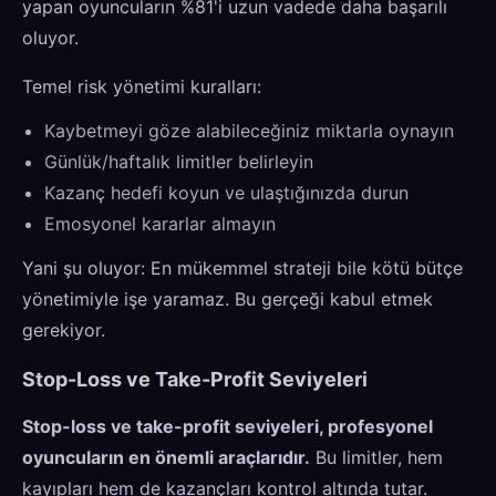
yapan oyuncuların %81'i uzun vadede daha başarılı
oluyor.
Temel risk yönetimi kuralları:
Kaybetmeyi göze alabileceğiniz miktarla oynayın
Günlük/haftalık limitler belirleyin
Kazanç hedefi koyun ve ulaştığınızda durun
Emosyonel kararlar almayın
Yani şu oluyor: En mükemmel strateji bile kötü bütçe
yönetimiyle işe yaramaz. Bu gerçeği kabul etmek
gerekiyor.
Stop-Loss ve Take-Profit Seviyeleri
Stop-loss ve take-profit seviyeleri, profesyonel
oyuncuların en önemli araçlarıdır.
Bu limitler, hem
kayıpları hem de kazançları kontrol altında tutar.