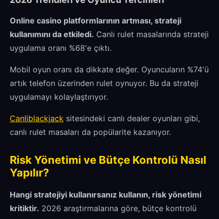
Online casino platformlarının artması, strateji
kullanımını da etkiledi.
Canlı rulet masalarında strateji
uygulama oranı %68'e çıktı.
Mobil oyun oranı da dikkate değer. Oyuncuların %74'ü
artık telefon üzerinden rulet oynuyor. Bu da strateji
uygulamayı kolaylaştırıyor.
Canliblackjack
sitesindeki canlı dealer oyunları gibi,
canlı rulet masaları da popülarite kazanıyor.
Risk Yönetimi ve Bütçe Kontrolü Nasıl
Yapılır?
Hangi stratejiyi kullanırsanız kullanın, risk yönetimi
kritiktir.
2026 araştırmalarına göre, bütçe kontrolü