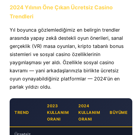
2024 Yılının Öne Çıkan Ücretsiz Casino
Trendleri
Yıl boyunca gözlemlediğimiz en belirgin trendler
arasında yapay zekâ destekli oyun önerileri, sanal
gerçeklik (VR) masa oyunları, kripto tabanlı bonus
sistemleri ve sosyal casino özelliklerinin
yaygınlaşması yer aldı. Özellikle sosyal casino
kavramı — yani arkadaşlarınızla birlikte ücretsiz
oyun oynayabildiğiniz platformlar — 2024'ün en
parlak yıldızı oldu.
2023
2024
TREND
KULLANIM
KULLANIM
BÜYÜME
ORANI
ORANI
Ücretsiz