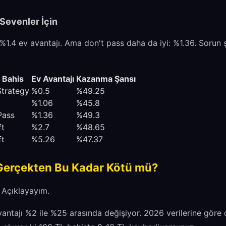
Sevenler İçin
%1.4 ev avantajı. Ama don't pass daha da iyi: %1.36. Sorun ş
i Bahis
Ev Avantajı
Kazanma Şansı
Strategy
%0.5
%49.25
%1.06
%45.8
Pass
%1.36
%49.3
ft
%2.7
%48.65
ft
%5.26
%47.37
 Gerçekten Bu Kadar Kötü mü?
. Açıklayayım.
vantajı %2 ile %25 arasında değişiyor. 2026 verilerine gör