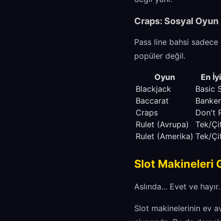
Craps: Sosyal Oyun 
Pass line bahsi sadece 
popüler değil.
Oyun
En İy
Blackjack
Basic 
Baccarat
Banker
Craps
Don't 
Rulet (Avrupa)
Tek/Çi
Rulet (Amerika)
Tek/Çi
Slot Makineleri
Aslında... Evet ve hayır
Slot makinelerinin ev a