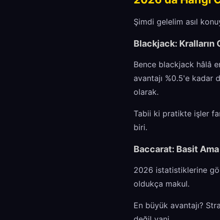
Şimdi gelelim asıl konu
Blackjack: Kralların
Bence blackjack hâlâ e
avantajı %0.5'e kadar 
olarak.
Tabii ki pratikte işler 
biri.
Baccarat: Basit Ama 
2026 istatistiklerine g
oldukça makul.
En büyük avantajı? Str
değil yani.