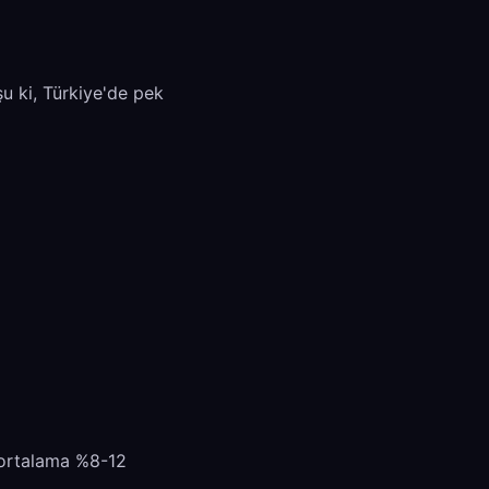
u ki, Türkiye'de pek
e ortalama %8-12