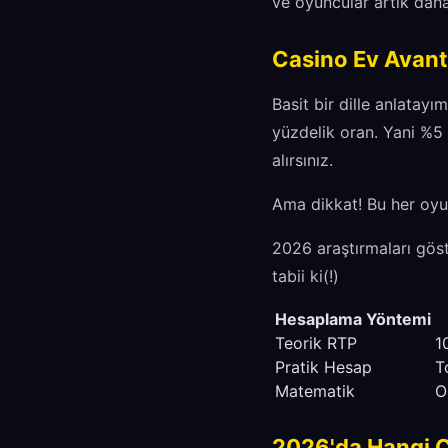
ve oyuncular artık daha
Casino Ev Avanta
Basit bir dille anlatay
yüzdelik oran. Yani %5 
alırsınız.
Ama dikkat! Bu her oyun
2026 araştırmaları göste
tabii ki(!)
Hesaplama Yöntemi
Teorik RTP
1
Pratik Hesap
T
Matematik
O
2026'da Hangi C