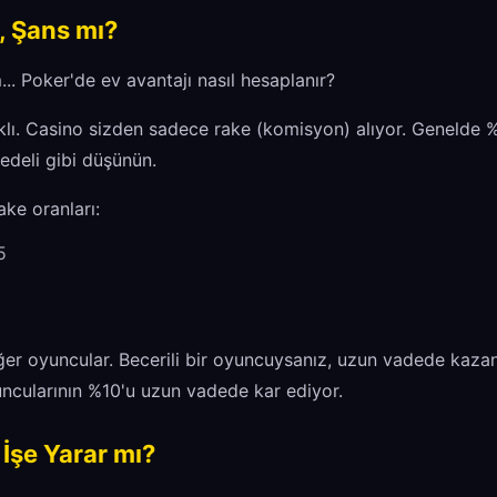
, Şans mı?
.. Poker'de ev avantajı nasıl hesaplanır?
klı. Casino sizden sadece rake (komisyon) alıyor. Genelde %
bedeli gibi düşünün.
ke oranları:
5
ğer oyuncular. Becerili bir oyuncuysanız, uzun vadede kazanabi
uncularının %10'u uzun vadede kar ediyor.
i İşe Yarar mı?