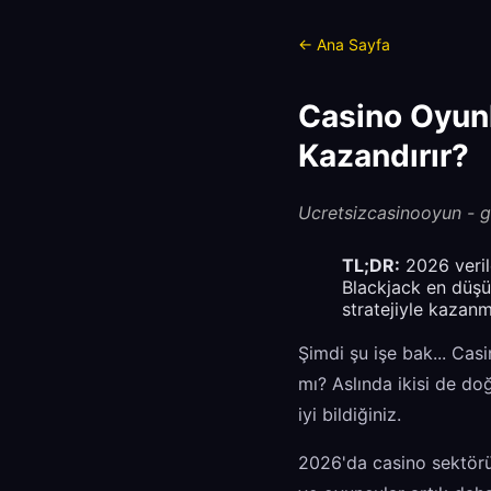
← Ana Sayfa
Casino Oyunl
Kazandırır?
Ucretsizcasinooyun - gu
TL;DR:
2026 veril
Blackjack en düşü
stratejiyle kazanma
Şimdi şu işe bak... Cas
mı? Aslında ikisi de do
iyi bildiğiniz.
2026'da casino sektörün