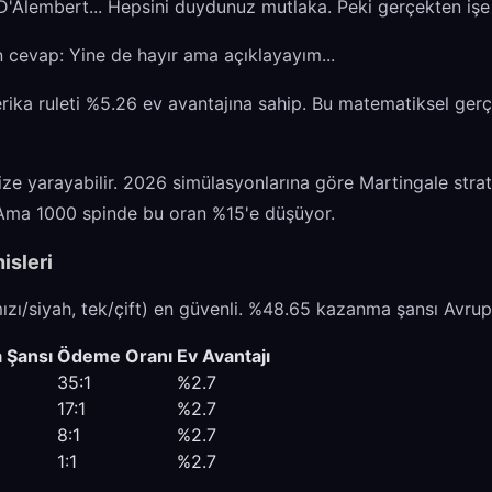
 D'Alembert... Hepsini duydunuz mutlaka. Peki gerçekten işe
 cevap: Yine de hayır ama açıklayayım...
rika ruleti %5.26 ev avantajına sahip. Bu matematiksel gerçe
ize yarayabilir. 2026 simülasyonlarına göre Martingale strat
 Ama 1000 spinde bu oran %15'e düşüyor.
isleri
mızı/siyah, tek/çift) en güvenli. %48.65 kazanma şansı Avrup
 Şansı
Ödeme Oranı
Ev Avantajı
35:1
%2.7
17:1
%2.7
8:1
%2.7
1:1
%2.7