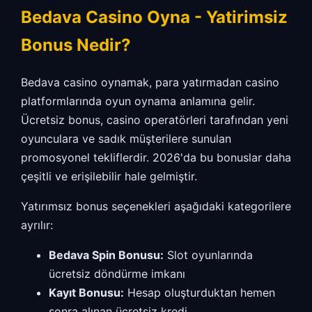
Bedava Casino Oyna - Yatirimsiz
Bonus Nedir?
Bedava casino oynamak, para yatırmadan casino
platformlarında oyun oynama anlamına gelir.
Ücretsiz bonus, casino operatörleri tarafından yeni
oyunculara ve sadık müşterilere sunulan
promosyonel tekliflerdir. 2026'da bu bonuslar daha
çeşitli ve erişilebilir hale gelmiştir.
Yatırımsız bonus seçenekleri aşağıdaki kategorilere
ayrılır:
Bedava Spin Bonusu:
Slot oyunlarında
ücretsiz döndürme imkanı
Kayıt Bonusu:
Hesap oluşturduktan hemen
sonra alınan ücretsiz kredi