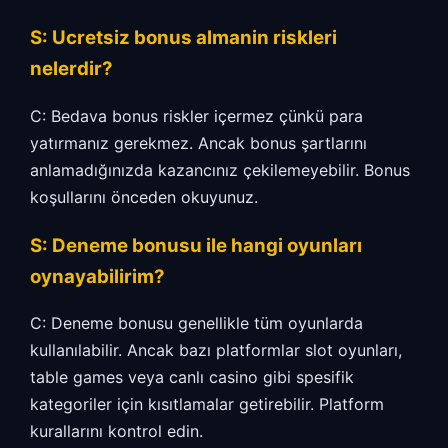
S: Ucretsiz bonus almanin riskleri
nelerdir?
C: Bedava bonus riskler içermez çünkü para
yatırmanız gerekmez. Ancak bonus şartlarını
anlamadığınızda kazancınız çekilemeyebilir. Bonus
koşullarını önceden okuyunuz.
S: Deneme bonusu ile hangi oyunları
oynayabilirim?
C: Deneme bonusu genellikle tüm oyunlarda
kullanılabilir. Ancak bazı platformlar slot oyunları,
table games veya canlı casino gibi spesifik
kategoriler için kısıtlamalar getirebilir. Platform
kurallarını kontrol edin.