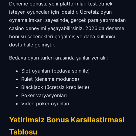
Deneme bonusu, yeni platformları test etmek
isteyen oyuncular için idealdir. Ücretsiz oyun
oynama imkanı sayesinde, gerçek para yatırmadan
casino deneyimi yaşayabilirsiniz. 2026'da deneme
bonusu seçenekleri çoğalmış ve daha kullanıcı
dostu hale gelmiştir.
Bedava oyun türleri arasında şunlar yer alır:
Slot oyunları (bedava spin ile)
Rulet (deneme modunda)
Blackjack (ücretsiz kredilerle)
Poker varyasyonları
Video poker oyunları
Yatirimsiz Bonus Karsilastirmasi
Tablosu