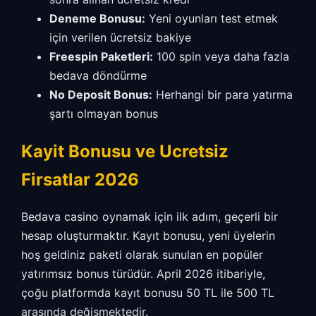
Deneme Bonusu:
Yeni oyunları test etmek
için verilen ücretsiz bakiye
Freespin Paketleri:
100 spin veya daha fazla
bedava döndürme
No Deposit Bonus:
Herhangi bir para yatırma
şartı olmayan bonus
Kayit Bonusu ve Ucretsiz
Firsatlar 2026
Bedava casino oynamak için ilk adım, geçerli bir
hesap oluşturmaktır. Kayıt bonusu, yeni üyelerin
hoş geldiniz paketi olarak sunulan en popüler
yatırımsız bonus türüdür. April 2026 itibariyle,
çoğu platformda kayıt bonusu 50 TL ile 500 TL
arasında değişmektedir.